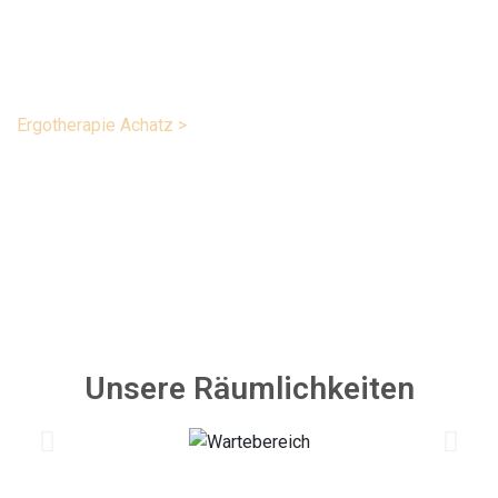
Praxis
Ergotherapie Achatz
>
Praxis
Unsere Räumlichkeiten