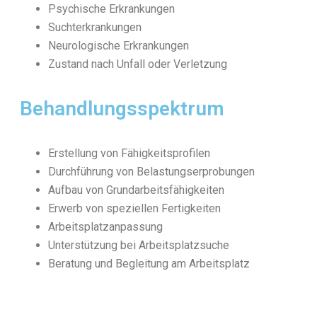
Psychische Erkrankungen
Suchterkrankungen
Neurologische Erkrankungen
Zustand nach Unfall oder Verletzung
Behandlungsspektrum
Erstellung von Fähigkeitsprofilen
Durchführung von Belastungserprobungen
Aufbau von Grundarbeitsfähigkeiten
Erwerb von speziellen Fertigkeiten
Arbeitsplatzanpassung
Unterstützung bei Arbeitsplatzsuche
Beratung und Begleitung am Arbeitsplatz